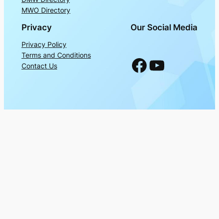
MWO Directory
Privacy
Our Social Media
Privacy Policy
Terms and Conditions
Facebook
YouTube
Contact Us