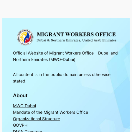
Official Website of Migrant Workers Office – Dubai and
Northern Emirates (MWO-Dubai)
All content is in the public domain unless otherwise
stated.
About
MWO Dubai
Mandate of the Migrant Workers Office
Organizational Structure
GOVPH
DMW Directory